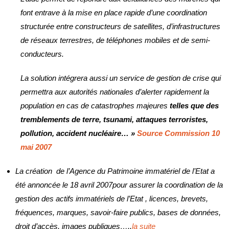
font entrave à la mise en place rapide d’une coordination
structurée entre constructeurs de satellites, d’infrastructures
de réseaux terrestres, de téléphones mobiles et de semi-
conducteurs.
La solution intégrera aussi un service de gestion de crise qui
permettra aux autorités nationales d’alerter rapidement la
population en cas de catastrophes majeures
telles que des
tremblements de terre, tsunami, attaques terroristes,
pollution, accident nucléaire… »
Source Commission 10
mai 2007
La création de l’Agence du Patrimoine immatériel de l’Etat a
été annoncée le 18 avril 2007pour assurer la coordination de la
gestion des actifs immatériels de l’Etat , licences, brevets,
fréquences, marques, savoir-faire publics, bases de données,
droit d’accès, images publiques…..
la suite