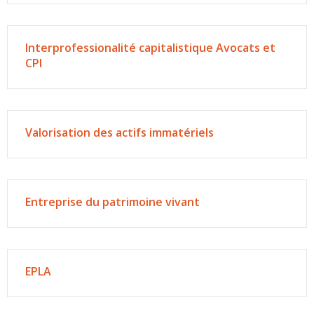
Interprofessionalité capitalistique Avocats et
CPI
Valorisation des actifs immatériels
Entreprise du patrimoine vivant
EPLA