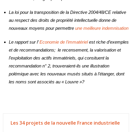
La loi pour la transposition de la Directive 2004/48/CE relative
au respect des droits de propriété intellectuelle donne de
nouveaux moyens pour permettre
une meilleure indemnisation
Le rapport sur l’
Economie de l’immatériel
est riche d’exemples
et de recommandations; le recensement, la valorisation et
l’exploitation des actifs immatériels, qui consituent la
recommandation n° 2, trouveraient-ils une illustration
polémique avec les nouveaux musés situés à l’étanger, dont
les noms sont associés au « Louvre »?
Les 34 projets de la nouvelle France industrielle