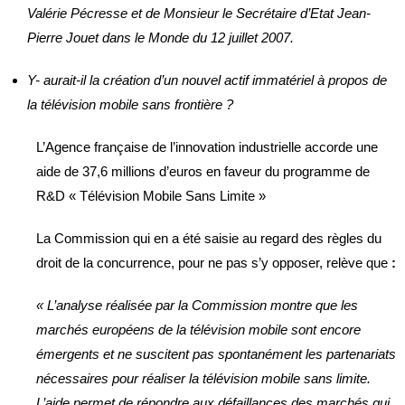
Valérie Pécresse et de Monsieur le Secrétaire d’Etat Jean-
Pierre Jouet dans le Monde du 12 juillet 2007.
Y- aurait-il la création d’un nouvel actif immatériel à propos de
la télévision mobile sans frontière ?
L’Agence française de l’innovation industrielle accorde une
aide de 37,6 millions d’euros en faveur du programme de
R&D « Télévision Mobile Sans Limite »
La Commission qui en a été saisie au regard des règles du
droit de la concurrence, pour ne pas s’y opposer, relève que
:
« L’analyse réalisée par la Commission montre que les
marchés européens de la télévision mobile sont encore
émergents et ne suscitent pas spontanément les partenariats
nécessaires pour réaliser la télévision mobile sans limite.
L’aide permet de répondre aux défaillances des marchés qui