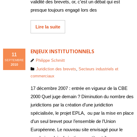
validité des brevets, or, c’est un débat qui est
presque toujours engagé lors des
Lire la suite
ENJEUX INSTITUTIONNELS
11
Philippe Schmitt
SEPTEMBRE
2010
Juridiction des brevets
,
Secteurs industriels et
commerciaux
17 décembre 2007 : entrée en vigueur de la CBE
2000 Quel juge demain ? Diminution du nombre des
juridictions par la création d’une juridiction
spécialisée, le projet EPLA, ou par la mise en place
d’un seul brevet pour l’ensemble de l’Union
Européenne. Le nouveau site envisagé pour le