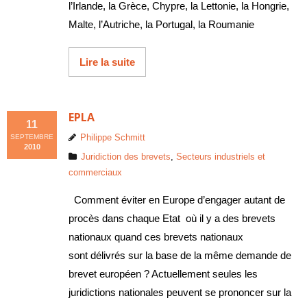
l’Irlande, la Grèce, Chypre, la Lettonie, la Hongrie,
Malte, l’Autriche, la Portugal, la Roumanie
Lire la suite
EPLA
11
Philippe Schmitt
SEPTEMBRE
2010
Juridiction des brevets
,
Secteurs industriels et
commerciaux
Comment éviter en Europe d’engager autant de
procès dans chaque Etat où il y a des brevets
nationaux quand ces brevets nationaux
sont délivrés sur la base de la même demande de
brevet européen ? Actuellement seules les
juridictions nationales peuvent se prononcer sur la