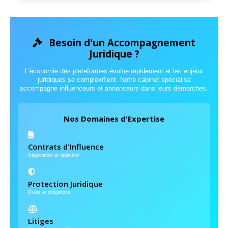
Besoin d'un Accompagnement
Juridique ?
L'économie des plateformes évolue rapidement et les enjeux
juridiques se complexifient. Notre cabinet spécialisé
accompagne influenceurs et annonceurs dans leurs démarches.
Nos Domaines d'Expertise
Contrats d'Influence
Négociation et rédaction
Protection Juridique
Droits et obligations
Litiges