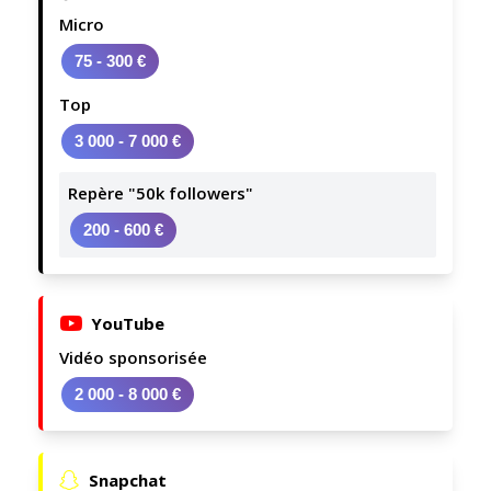
Micro
75 - 300 €
Top
3 000 - 7 000 €
Repère "50k followers"
200 - 600 €
YouTube
Vidéo sponsorisée
2 000 - 8 000 €
Snapchat