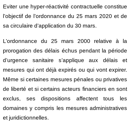
Eviter une hyper-réactivité contractuelle constitue
l’objectif de l’ordonnance du 25 mars 2020 et de
sa circulaire d’application du 30 mars.
L’ordonnance du 25 mars 2000 relative à la
prorogation des délais échus pendant la période
d’urgence sanitaire s’applique aux délais et
mesures qui ont déjà expirés ou qui vont expirer.
Même si certaines mesures pénales ou privatives
de liberté et si certains acteurs financiers en sont
exclus, ses dispositions affectent tous les
domaines y compris les mesures administratives
et juridictionnelles.