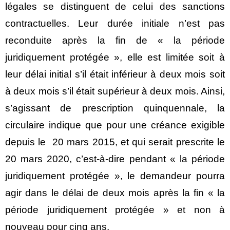
légales se distinguent de celui des sanctions
contractuelles. Leur durée initiale n’est pas
reconduite après la fin de « la période
juridiquement protégée », elle est limitée soit à
leur délai initial s’il était inférieur à deux mois soit
à deux mois s’il était supérieur à deux mois. Ainsi,
s’agissant de prescription quinquennale, la
circulaire indique que pour une créance exigible
depuis le 20 mars 2015, et qui serait prescrite le
20 mars 2020, c’est-à-dire pendant « la période
juridiquement protégée », le demandeur pourra
agir dans le délai de deux mois après la fin « la
période juridiquement protégée » et non à
nouveau pour cinq ans.