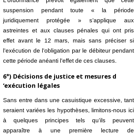
L’ordonnance prévoit également que cette
suspension pendant toute « la période
juridiquement protégée » s’applique aux
astreintes et aux clauses pénales qui ont pris
effet avant le 12 mars, mais sans préciser si
l’exécution de l’obligation par le débiteur pendant
cette période anéanti l’effet de ces clauses.
6°) Décisions de justice et mesures d
‘exécution légales
Sans entre dans une casuistique excessive, tant
seraient variées les hypothèses, limitons-nous ici
à quelques principes tels qu’ils peuvent
apparaître à une première lecture de