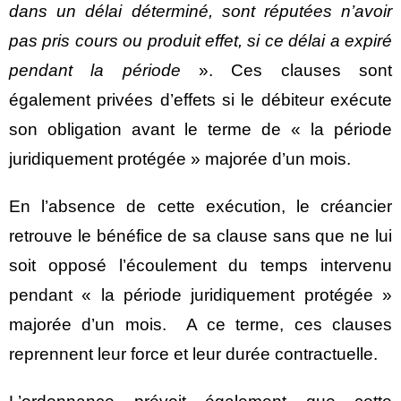
dans un délai déterminé, sont réputées n’avoir
pas pris cours ou produit effet, si ce délai a expiré
pendant la période
». Ces clauses sont
également privées d’effets si le débiteur exécute
son obligation avant le terme de « la période
juridiquement protégée » majorée d’un mois.
En l’absence de cette exécution, le créancier
retrouve le bénéfice de sa clause sans que ne lui
soit opposé l’écoulement du temps intervenu
pendant « la période juridiquement protégée »
majorée d’un mois. A ce terme, ces clauses
reprennent leur force et leur durée contractuelle.