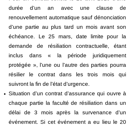
durée d’un an avec une clause de
renouvellement automatique sauf dénonciation
d’une partie au plus tard un mois avant son
échéance. Le 25 mars, date limite pour la
demande de résiliation contractuelle, étant
inclus dans « la période juridiquement
protégée », l’une ou l’autre des parties pourra
résilier le contrat dans les trois mois qui
suivront la fin de l’état d’urgence.
Situation d’un contrat d’assurance qui ouvre à
chaque partie la faculté de résiliation dans un
délai de 3 mois après la survenance d’un
événement. Si cet événement a eu lieu le 20