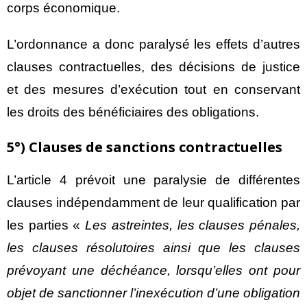
corps économique.
L’ordonnance a donc paralysé les effets d’autres
clauses contractuelles, des décisions de justice
et des mesures d’exécution tout en conservant
les droits des bénéficiaires des obligations.
5°) Clauses de sanctions contractuelles
L’article 4 prévoit une paralysie de différentes
clauses indépendamment de leur qualification par
les parties «
Les astreintes, les clauses pénales,
les clauses résolutoires ainsi que les clauses
prévoyant une déchéance, lorsqu’elles ont pour
objet de sanctionner l’inexécution d’une obligation