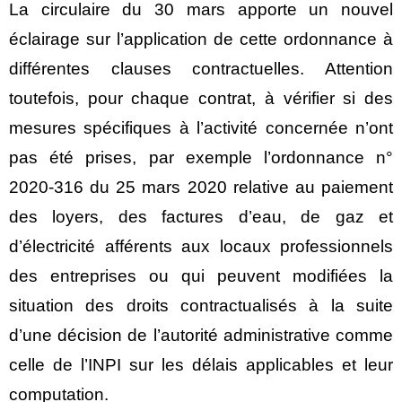
La circulaire du 30 mars apporte un nouvel
éclairage sur l’application de cette ordonnance à
différentes clauses contractuelles. Attention
toutefois, pour chaque contrat, à vérifier si des
mesures spécifiques à l’activité concernée n’ont
pas été prises, par exemple l’ordonnance n°
2020-316 du 25 mars 2020 relative au paiement
des loyers, des factures d’eau, de gaz et
d’électricité afférents aux locaux professionnels
des entreprises ou qui peuvent modifiées la
situation des droits contractualisés à la suite
d’une décision de l’autorité administrative comme
celle de l’INPI sur les délais applicables et leur
computation.