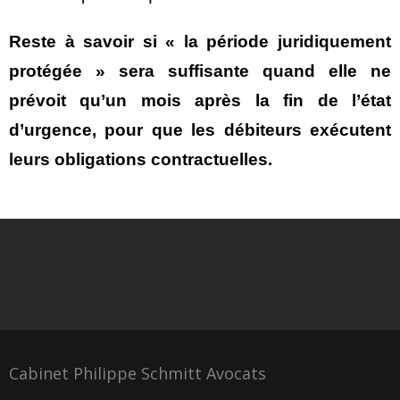
Reste à savoir si « la période juridiquement
protégée » sera suffisante quand elle ne
prévoit qu’un mois après la fin de l’état
d’urgence, pour que les débiteurs exécutent
leurs obligations contractuelles.
Cabinet Philippe Schmitt Avocats