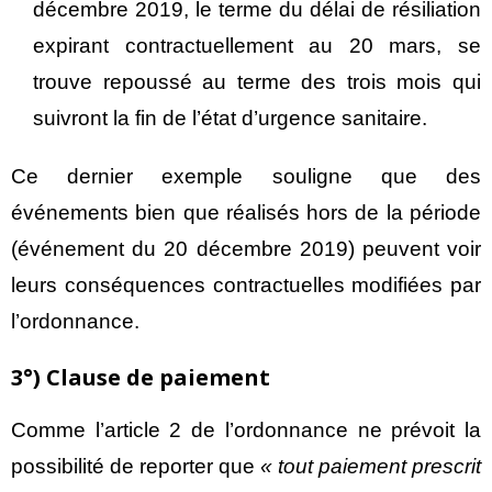
décembre 2019, le terme du délai de résiliation
expirant contractuellement au 20 mars, se
trouve repoussé au terme des trois mois qui
suivront la fin de l’état d’urgence sanitaire.
Ce dernier exemple souligne que des
événements bien que réalisés hors de la période
(événement du 20 décembre 2019) peuvent voir
leurs conséquences contractuelles modifiées par
l’ordonnance.
3°) Clause de paiement
Comme l’article 2 de l’ordonnance ne prévoit la
possibilité de reporter que
« tout paiement prescrit