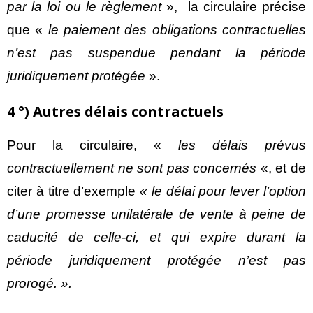
par la loi ou le règlement
», la circulaire précise
que «
le paiement des obligations contractuelles
n’est pas suspendue pendant la période
juridiquement protégée
».
4 °) Autres délais contractuels
Pour la circulaire, «
les délais prévus
contractuellement ne sont pas concernés
«, et de
citer à titre d’exemple
« le délai pour lever l’option
d’une promesse unilatérale de vente à peine de
caducité de celle-ci, et qui expire durant la
période juridiquement protégée n’est pas
prorogé. ».