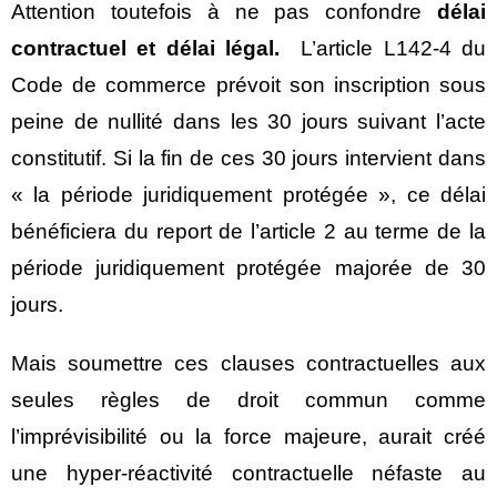
Attention toutefois à ne pas confondre
délai
contractuel et délai légal.
L’article L142-4 du
Code de commerce prévoit son inscription sous
peine de nullité dans les 30 jours suivant l’acte
constitutif. Si la fin de ces 30 jours intervient dans
« la période juridiquement protégée », ce délai
bénéficiera du report de l’article 2 au terme de la
période juridiquement protégée majorée de 30
jours.
Mais soumettre ces clauses contractuelles aux
seules règles de droit commun comme
l’imprévisibilité ou la force majeure, aurait créé
une hyper-réactivité contractuelle néfaste au