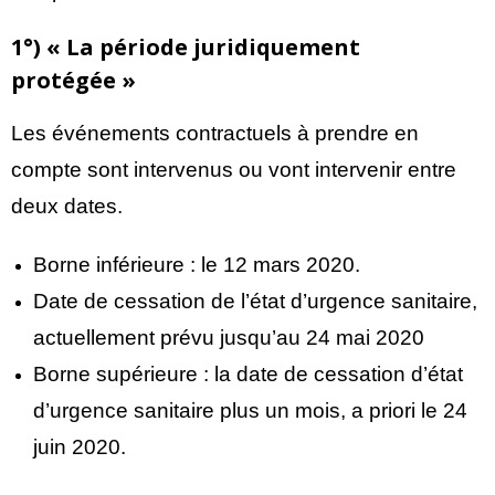
1°) « La période juridiquement
protégée »
Les événements contractuels à prendre en
compte sont intervenus ou vont intervenir entre
deux dates.
Borne inférieure : le 12 mars 2020.
Date de cessation de l’état d’urgence sanitaire,
actuellement prévu jusqu’au 24 mai 2020
Borne supérieure : la date de cessation d’état
d’urgence sanitaire plus un mois, a priori le 24
juin 2020.