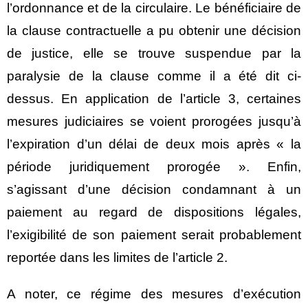
l’ordonnance et de la circulaire. Le bénéficiaire de
la clause contractuelle a pu obtenir une décision
de justice, elle se trouve suspendue par la
paralysie de la clause comme il a été dit ci-
dessus. En application de l’article 3, certaines
mesures judiciaires se voient prorogées jusqu’à
l’expiration d’un délai de deux mois après « la
période juridiquement prorogée ». Enfin,
s’agissant d’une décision condamnant à un
paiement au regard de dispositions légales,
l’exigibilité de son paiement serait probablement
reportée dans les limites de l’article 2.
A noter, ce régime des mesures d’exécution