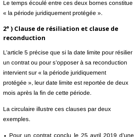
Le temps écoulé entre ces deux bornes constitue
« la période juridiquement protégée ».
2° ) Clause de résiliation et clause de
reconduction
L’article 5 précise que si la date limite pour résilier
un contrat ou pour s’opposer à sa reconduction
intervient sur « la période juridiquement
protégée », leur date limite est reportée de deux
mois après la fin de cette période.
La circulaire illustre ces clauses par deux
exemples.
Pour un contrat conclu le 25 avril 2019 d’une