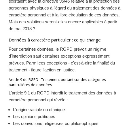
existaient avec la directive 95/46 relative à la protection des
personnes physiques à l'égard du traitement des données à
caractère personnel et à la libre circulation de ces données.
Mais ces solutions seront-elles encore applicables à partir
de mai 2018 ?
Données à caractère particulier : ce qui change
Pour certaines données, le RGPD prévoit un régime
d'interdiction sauf certaines exceptions expressément
prévues. Parmi ces exceptions - c'est-à-dire la finalité du
traitement - figure l'action en justice.
Article 9 du RGPD - Traitement portant sur des catégories
particulières de données
L'article 9.1 du RGPD interdit le traitement des données à
caractère personnel qui révèle :
L'origine raciale ou ethnique
Les opinions politiques
Les convictions religieuses ou philosophiques