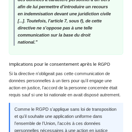
afin de lui permettre d'introduire un recours
en indemnisation devant une juridiction civile
[...]. Toutefois, l'article 7, sous f), de cette
directive ne s'oppose pas à une telle
communication sur la base du droit
national."
Implications pour le consentement après le RGPD
Si la directive n'obligeait pas cette communication de
données personnelles à un tiers pour qu'il engage une
action en justice, l'accord de la personne concernée était
requis sauf si une loi nationale en avait disposé autrement.
Comme le RGPD s'applique sans loi de transposition
et qu'il souhaite une application uniforme dans
l'ensemble de l'Union, l'accès à ces données
personnelles nécessaires à une action en justice