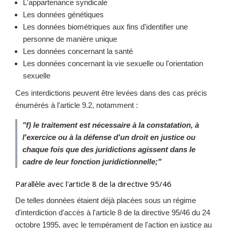
L'appartenance syndicale
Les données génétiques
Les données biométriques aux fins d'identifier une
personne de manière unique
Les données concernant la santé
Les données concernant la vie sexuelle ou l'orientation
sexuelle
Ces interdictions peuvent être levées dans des cas précis
énumérés à l'article 9.2, notamment :
"f) le traitement est nécessaire à la constatation, à
l'exercice ou à la défense d'un droit en justice ou
chaque fois que des juridictions agissent dans le
cadre de leur fonction juridictionnelle;"
Parallèle avec l'article 8 de la directive 95/46
De telles données étaient déjà placées sous un régime
d'interdiction d'accès à l'article 8 de la directive 95/46 du 24
octobre 1995, avec le tempérament de l'action en justice au