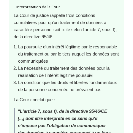
L'interprétation de la Cour
La Cour de justice rappelle trois conditions
cumulatives pour qu'un traitement de données à
caractère personnel soit licite selon l'article 7, sous f),
de la directive 95/46 :
La poursuite d'un intérêt légitime par le responsable
du traitement ou par le tiers auquel les données sont
communiquées
La nécessité du traitement des données pour la
réalisation de l'intérêt légitime poursuivi
La condition que les droits et libertés fondamentaux
de la personne concernée ne prévalent pas
La Cour conclut que :
"L'article 7, sous f), de la directive 95/46/CE
[...] doit être interprété en ce sens qu'il
n'impose pas l'obligation de communiquer
des données à caractère personnel à un tiers