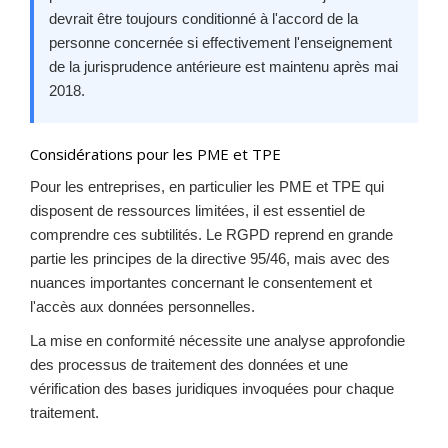
devrait être toujours conditionné à l'accord de la
personne concernée si effectivement l'enseignement
de la jurisprudence antérieure est maintenu après mai
2018.
Considérations pour les PME et TPE
Pour les entreprises, en particulier les PME et TPE qui
disposent de ressources limitées, il est essentiel de
comprendre ces subtilités. Le RGPD reprend en grande
partie les principes de la directive 95/46, mais avec des
nuances importantes concernant le consentement et
l'accès aux données personnelles.
La mise en conformité nécessite une analyse approfondie
des processus de traitement des données et une
vérification des bases juridiques invoquées pour chaque
traitement.