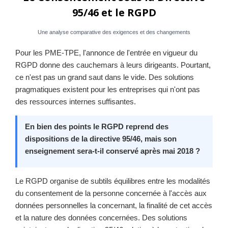
95/46 et le RGPD
Une analyse comparative des exigences et des changements
Pour les PME-TPE, l'annonce de l'entrée en vigueur du
RGPD donne des cauchemars à leurs dirigeants. Pourtant,
ce n'est pas un grand saut dans le vide. Des solutions
pragmatiques existent pour les entreprises qui n'ont pas
des ressources internes suffisantes.
En bien des points le RGPD reprend des
dispositions de la directive 95/46, mais son
enseignement sera-t-il conservé après mai 2018 ?
Le RGPD organise de subtils équilibres entre les modalités
du consentement de la personne concernée à l'accès aux
données personnelles la concernant, la finalité de cet accès
et la nature des données concernées. Des solutions