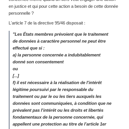
en justice et qui pour cette action a besoin de cette donnée
personnelle ?
L'article 7 de la directive 95/46 disposait :
"Les États membres prévoient que le traitement
de données à caractère personnel ne peut être
effectué que si :
a) la personne concernée a indubitablement
donné son consentement
ou
[...]
f) il est nécessaire à la réalisation de l'intérêt
légitime poursuivi par le responsable du
traitement ou par le ou les tiers auxquels les
données sont communiquées, à condition que ne
prévalent pas l'intérêt ou les droits et libertés
fondamentaux de la personne concernée, qui
appellent une protection au titre de l'article 1er