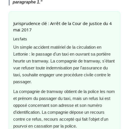
paragraphe 1."
Jurisprudence clé : Arrêt de la Cour de justice du 4
mai 2017
Les faits
Un simple accident matériel de la circulation en
Lettonie : le passage d'un taxi en ouvrant sa portière
heurte un tramway. La compagnie de tramway, s'étant
vue refuser toute indemnisation par l'assurance du
taxi, souhaite engager une procédure civile contre le
passager.
La compagnie de tramway obtient de la police les nom
et prénom du passager du taxi, mais un refus lui est
opposé concernant son adresse et son numéro
d'identification. La compagnie dépose un recours
contre ce refus, recours accepté qui fait l'objet d'un
pourvoi en cassation par la police.