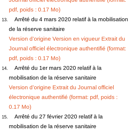
pdf, poids : 0.17 Mo)
Arrêté du 4 mars 2020 relatif à la mobilisation
de la réserve sanitaire
Version d’origine
Version en vigueur
Extrait du
Journal officiel électronique authentifié (format:
pdf, poids : 0.17 Mo)
Arrêté du 1er mars 2020 relatif à la
mobilisation de la réserve sanitaire
Version d’origine
Extrait du Journal officiel
électronique authentifié (format: pdf, poids :
0.17 Mo)
Arrêté du 27 février 2020 relatif à la
mobilisation de la réserve sanitaire