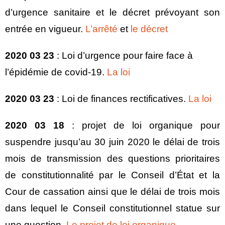
d’urgence sanitaire et le décret prévoyant son
entrée en vigueur.
L’arrêté
et
le décret
2020 03 23
: Loi d’urgence pour faire face à
l’épidémie de covid-19.
La loi
2020 03 23
: Loi de finances rectificatives.
La loi
2020 03 18
: projet de loi organique pour
suspendre jusqu’au 30 juin 2020 le délai de trois
mois de transmission des questions prioritaires
de constitutionnalité par le Conseil d’État et la
Cour de cassation ainsi que le délai de trois mois
dans lequel le Conseil constitutionnel statue sur
une question.
Le projet de loi organique