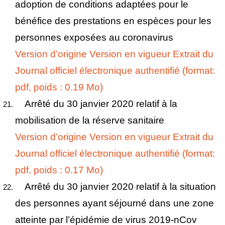
adoption de conditions adaptées pour le
bénéfice des prestations en espèces pour les
personnes exposées au coronavirus
Version d’origine
Version en vigueur
Extrait du
Journal officiel électronique authentifié (format:
pdf, poids : 0.19 Mo)
Arrêté du 30 janvier 2020 relatif à la
mobilisation de la réserve sanitaire
Version d’origine
Version en vigueur
Extrait du
Journal officiel électronique authentifié (format:
pdf, poids : 0.17 Mo)
Arrêté du 30 janvier 2020 relatif à la situation
des personnes ayant séjourné dans une zone
atteinte par l’épidémie de virus 2019-nCov