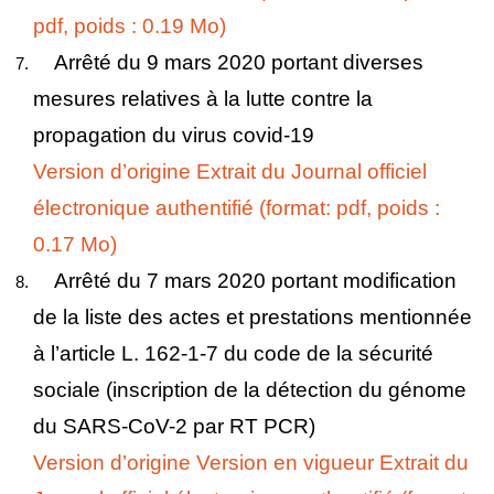
pdf, poids : 0.19 Mo)
Arrêté du 9 mars 2020 portant diverses
mesures relatives à la lutte contre la
propagation du virus covid-19
Version d’origine
Extrait du Journal officiel
électronique authentifié (format: pdf, poids :
0.17 Mo)
Arrêté du 7 mars 2020 portant modification
de la liste des actes et prestations mentionnée
à l’article L. 162-1-7 du code de la sécurité
sociale (inscription de la détection du génome
du SARS-CoV-2 par RT PCR)
Version d’origine
Version en vigueur
Extrait du