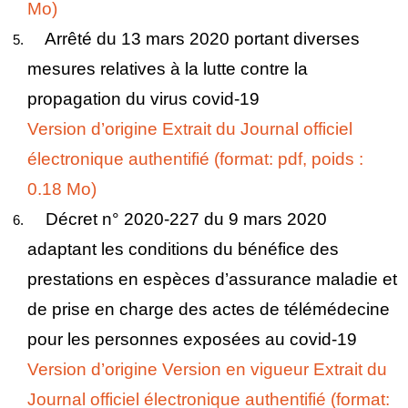
Mo)
Arrêté du 13 mars 2020 portant diverses
mesures relatives à la lutte contre la
propagation du virus covid-19
Version d’origine
Extrait du Journal officiel
électronique authentifié (format: pdf, poids :
0.18 Mo)
Décret n° 2020-227 du 9 mars 2020
adaptant les conditions du bénéfice des
prestations en espèces d’assurance maladie et
de prise en charge des actes de télémédecine
pour les personnes exposées au covid-19
Version d’origine
Version en vigueur
Extrait du
Journal officiel électronique authentifié (format: