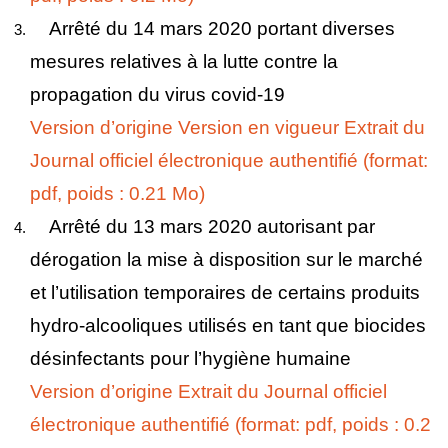
Arrêté du 14 mars 2020 portant diverses
mesures relatives à la lutte contre la
propagation du virus covid-19
Version d’origine
Version en vigueur
Extrait du
Journal officiel électronique authentifié (format:
pdf, poids : 0.21 Mo)
Arrêté du 13 mars 2020 autorisant par
dérogation la mise à disposition sur le marché
et l’utilisation temporaires de certains produits
hydro-alcooliques utilisés en tant que biocides
désinfectants pour l’hygiène humaine
Version d’origine
Extrait du Journal officiel
électronique authentifié (format: pdf, poids : 0.2