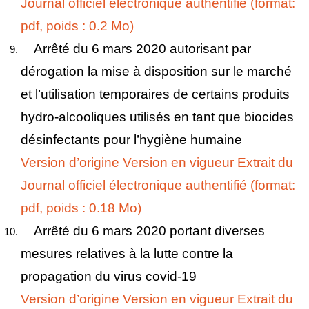
Journal officiel électronique authentifié (format:
pdf, poids : 0.2 Mo)
Arrêté du 6 mars 2020 autorisant par
dérogation la mise à disposition sur le marché
et l’utilisation temporaires de certains produits
hydro-alcooliques utilisés en tant que biocides
désinfectants pour l’hygiène humaine
Version d’origine
Version en vigueur
Extrait du
Journal officiel électronique authentifié (format:
pdf, poids : 0.18 Mo)
Arrêté du 6 mars 2020 portant diverses
mesures relatives à la lutte contre la
propagation du virus covid-19
Version d’origine
Version en vigueur
Extrait du