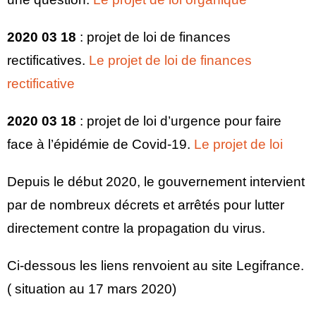
2020 03 18
: projet de loi de finances
rectificatives.
Le projet de loi de finances
rectificative
2020 03 18
: projet de loi d’urgence pour faire
face à l’épidémie de Covid-19.
Le projet de loi
Depuis le début 2020, le gouvernement intervient
par de nombreux décrets et arrêtés pour lutter
directement contre la propagation du virus.
Ci-dessous les liens renvoient au site Legifrance.
( situation au 17 mars 2020)