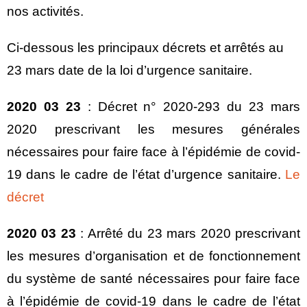
nos activités.
Ci-dessous les principaux décrets et arrêtés au
23 mars date de la loi d’urgence sanitaire.
2020 03 23
: Décret n° 2020-293 du 23 mars
2020 prescrivant les mesures générales
nécessaires pour faire face à l’épidémie de covid-
19 dans le cadre de l’état d’urgence sanitaire.
Le
décret
2020 03 23
: Arrêté du 23 mars 2020 prescrivant
les mesures d’organisation et de fonctionnement
du système de santé nécessaires pour faire face
à l’épidémie de covid-19 dans le cadre de l’état