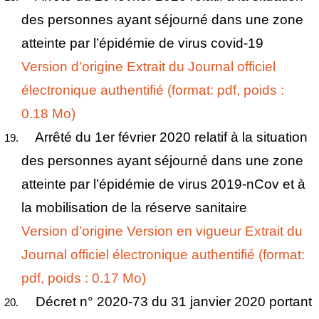
des personnes ayant séjourné dans une zone
atteinte par l’épidémie de virus covid-19
Version d’origine
Extrait du Journal officiel
électronique authentifié (format: pdf, poids :
0.18 Mo)
Arrêté du 1er février 2020 relatif à la situation
des personnes ayant séjourné dans une zone
atteinte par l’épidémie de virus 2019-nCov et à
la mobilisation de la réserve sanitaire
Version d’origine
Version en vigueur
Extrait du
Journal officiel électronique authentifié (format:
pdf, poids : 0.17 Mo)
Décret n° 2020-73 du 31 janvier 2020 portant