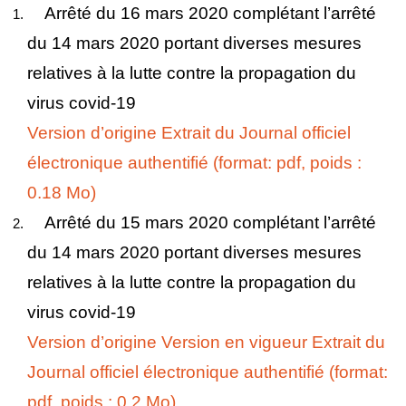
Arrêté du 16 mars 2020 complétant l’arrêté
du 14 mars 2020 portant diverses mesures
relatives à la lutte contre la propagation du
virus covid-19
Version d’origine
Extrait du Journal officiel
électronique authentifié (format: pdf, poids :
0.18 Mo)
Arrêté du 15 mars 2020 complétant l’arrêté
du 14 mars 2020 portant diverses mesures
relatives à la lutte contre la propagation du
virus covid-19
Version d’origine
Version en vigueur
Extrait du
Journal officiel électronique authentifié (format:
pdf, poids : 0.2 Mo)