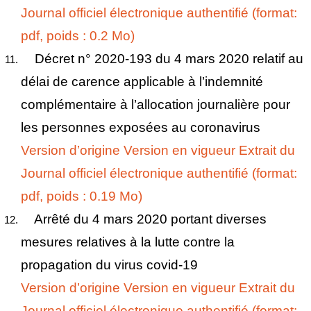
Journal officiel électronique authentifié (format:
pdf, poids : 0.2 Mo)
Décret n° 2020-193 du 4 mars 2020 relatif au
délai de carence applicable à l’indemnité
complémentaire à l’allocation journalière pour
les personnes exposées au coronavirus
Version d’origine
Version en vigueur
Extrait du
Journal officiel électronique authentifié (format:
pdf, poids : 0.19 Mo)
Arrêté du 4 mars 2020 portant diverses
mesures relatives à la lutte contre la
propagation du virus covid-19
Version d’origine
Version en vigueur
Extrait du
Journal officiel électronique authentifié (format: