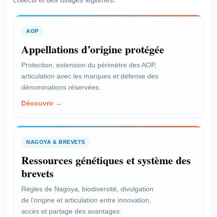
AOP
Appellations d’origine protégée
Protection, extension du périmètre des AOP,
articulation avec les marques et défense des
dénominations réservées.
Découvrir →
NAGOYA & BREVETS
Ressources génétiques et système des
brevets
Règles de Nagoya, biodiversité, divulgation
de l’origine et articulation entre innovation,
accès et partage des avantages.