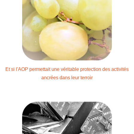
Et si l'AOP permettait une véritable protection des activités
ancrées dans leur terroir