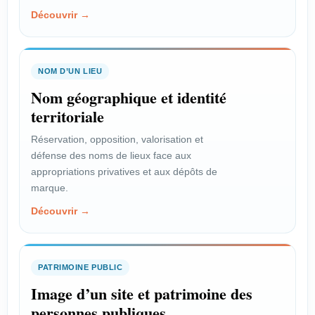
Découvrir →
NOM D’UN LIEU
Nom géographique et identité
territoriale
Réservation, opposition, valorisation et
défense des noms de lieux face aux
appropriations privatives et aux dépôts de
marque.
Découvrir →
PATRIMOINE PUBLIC
Image d’un site et patrimoine des
personnes publiques