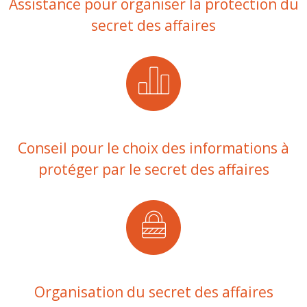
Assistance pour organiser la protection du
secret des affaires
Conseil pour le choix des informations à
protéger par le secret des affaires
Organisation du secret des affaires