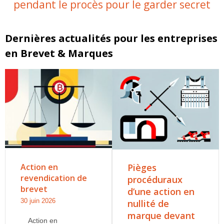
pendant le procès pour le garder secret
Dernières actualités pour les entreprises
en Brevet & Marques
Action en
Pièges
revendication de
procéduraux
brevet
d’une action en
30 juin 2026
nullité de
marque devant
Action en