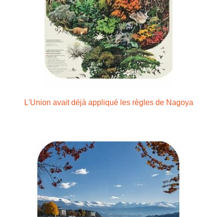
L'Union avait déjà appliqué les règles de Nagoya