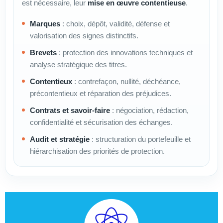
est nécessaire, leur
mise en œuvre contentieuse
.
Marques
: choix, dépôt, validité, défense et
valorisation des signes distinctifs.
Brevets
: protection des innovations techniques et
analyse stratégique des titres.
Contentieux
: contrefaçon, nullité, déchéance,
précontentieux et réparation des préjudices.
Contrats et savoir-faire
: négociation, rédaction,
confidentialité et sécurisation des échanges.
Audit et stratégie
: structuration du portefeuille et
hiérarchisation des priorités de protection.