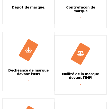
Dépôt de marque.
Contrefaçon de
marque
.
.
Déchéance de marque
devant l'INPI
Nullité de la marque
devant l'INPI
.
.