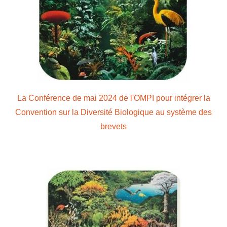
La Conférence de mai 2024 de l'OMPI pour intégrer la
Convention sur la Diversité Biologique au système des
brevets