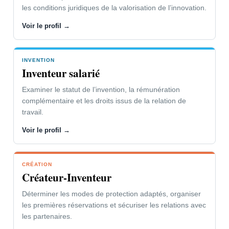
les conditions juridiques de la valorisation de l’innovation.
Voir le profil →
INVENTION
Inventeur salarié
Examiner le statut de l’invention, la rémunération
complémentaire et les droits issus de la relation de
travail.
Voir le profil →
CRÉATION
Créateur-Inventeur
Déterminer les modes de protection adaptés, organiser
les premières réservations et sécuriser les relations avec
les partenaires.