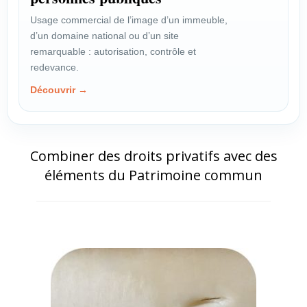
Usage commercial de l’image d’un immeuble,
d’un domaine national ou d’un site
remarquable : autorisation, contrôle et
redevance.
Découvrir →
Combiner des droits privatifs avec des
éléments du Patrimoine commun