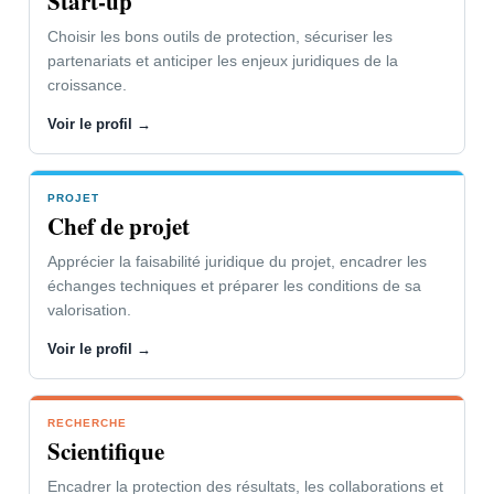
Start-up
Fermer le panneau
Choisir les bons outils de protection, sécuriser les
partenariats et anticiper les enjeux juridiques de la
croissance.
Voir le profil →
PROJET
Chef de projet
Apprécier la faisabilité juridique du projet, encadrer les
échanges techniques et préparer les conditions de sa
valorisation.
Voir le profil →
RECHERCHE
Scientifique
Encadrer la protection des résultats, les collaborations et