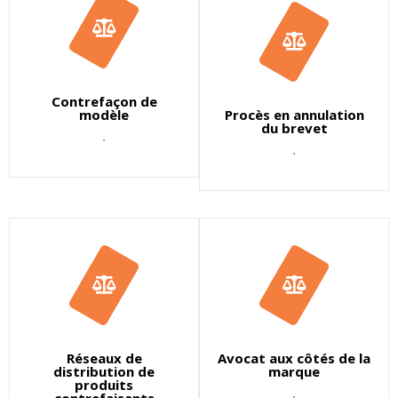
Contrefaçon de
modèle
Procès en annulation
du brevet
.
.
Réseaux de
Avocat aux côtés de la
distribution de
marque
produits
.