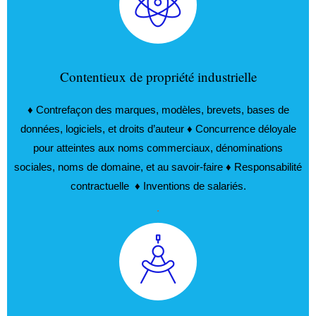
Contentieux de propriété industrielle
♦ Contrefaçon des marques, modèles, brevets, bases de
données, logiciels, et droits d’auteur ♦ Concurrence déloyale
pour atteintes aux noms commerciaux, dénominations
sociales, noms de domaine, et au savoir-faire ♦ Responsabilité
contractuelle ♦ Inventions de salariés.
.