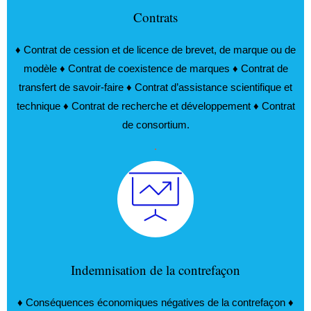
Contrats
♦ Contrat de cession et de licence de brevet, de marque ou de
modèle ♦ Contrat de coexistence de marques ♦ Contrat de
transfert de savoir-faire ♦ Contrat d’assistance scientifique et
technique ♦ Contrat de recherche et développement ♦ Contrat
de consortium.
.
Indemnisation de la contrefaçon
♦ Conséquences économiques négatives de la contrefaçon ♦