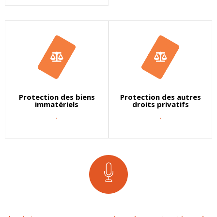
Protection des biens
Protection des autres
immatériels
droits privatifs
.
.