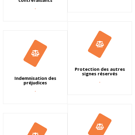
contrefaisants
.
Protection des autres
signes réservés
Indemnisation des
.
préjudices
.