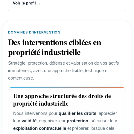
Voir le profil →
DOMAINES D’INTERVENTION
Des interventions ciblées en
propriété industrielle
Stratégie, protection, défense et valorisation de vos actifs
immatériels, avec une approche lisible, technique et
contentieuse.
Une approche structurée des droits de
propriété industrielle
Nous intervenons pour
qualifier les droits
, apprécier
leur
validité
, organiser leur
protection
, sécuriser leur
exploitation contractuelle
et préparer, lorsque cela