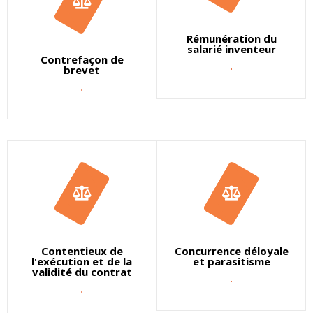
Rémunération du
salarié inventeur
Contrefaçon de
.
brevet
.
Contentieux de
Concurrence déloyale
l'exécution et de la
et parasitisme
validité du contrat
.
.