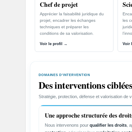
Chef de projet
Sci
Apprécier la faisabilité juridique du
Encad
projet, encadrer les échanges
les c
techniques et préparer les
jurid
conditions de sa valorisation.
l’inn
Voir le profil →
Voir 
DOMAINES D’INTERVENTION
Des interventions ciblées
Stratégie, protection, défense et valorisation de 
Une approche structurée des droits
Nous intervenons pour
qualifier les droits
, 