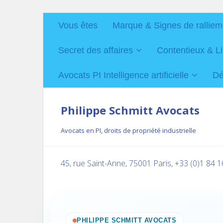
Vous êtes
Marque & Signes de ralliem
Secret des affaires
Contentieux & Li
Avocats PI Intelligence artificielle
Dé
Philippe Schmitt Avocats
Avocats en PI, droits de propriété industrielle
45, rue Saint-Anne, 75001 Paris, +33 (0)1 84 
PHILIPPE SCHMITT AVOCATS